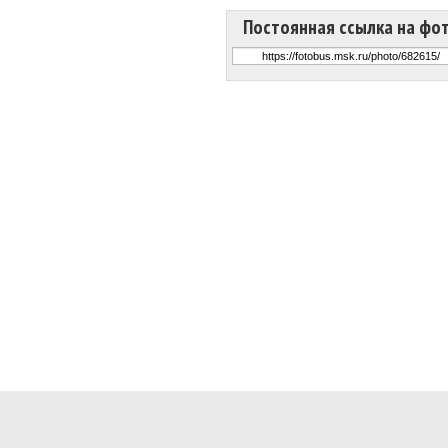
Постоянная ссылка на фо