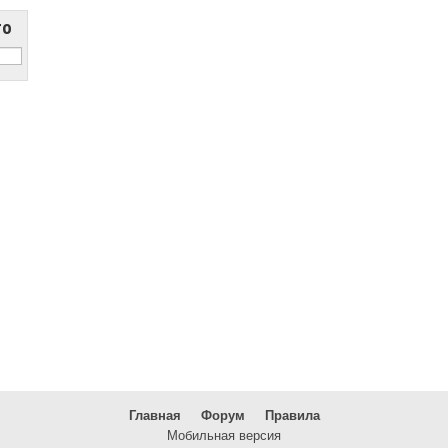
то
Главная
Форум
Правила
Мобильная версия