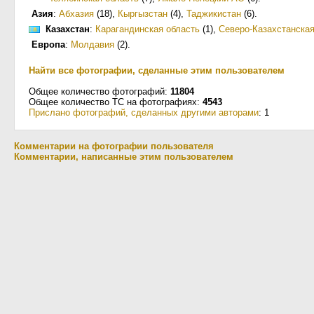
Азия
:
Абхазия
(18)
,
Кыргызстан
(4)
,
Таджикистан
(6)
.
Казахстан
:
Карагандинская область
(1)
,
Северо-Казахстанская
Европа
:
Молдавия
(2)
.
Найти все фотографии, сделанные этим пользователем
Общее количество фотографий:
11804
Общее количество ТС на фотографиях:
4543
Прислано фотографий, сделанных другими авторами
: 1
Комментарии на фотографии пользователя
Комментарии, написанные этим пользователем