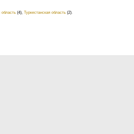
 область
(4)
,
Туркестанская область
(2)
.