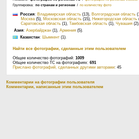
Группировка:
по странам и регионам
/
по количеству фото
Россия
:
Владимирская область
(13)
,
Волгоградская область
(
Москва
(5)
,
Московская область
(15)
,
Нижегородская область
Саратовская область
(1)
,
Тамбовская область
(1)
,
Чувашия
(2)
Азия
:
Азербайджан
(1)
,
Армения
(5)
.
Казахстан
:
Шымкент
(1)
.
Найти все фотографии, сделанные этим пользователем
Общее количество фотографий:
1009
Общее количество ТС на фотографиях:
691
Прислано фотографий, сделанных другими авторами
: 45
Комментарии на фотографии пользователя
Комментарии, написанные этим пользователем