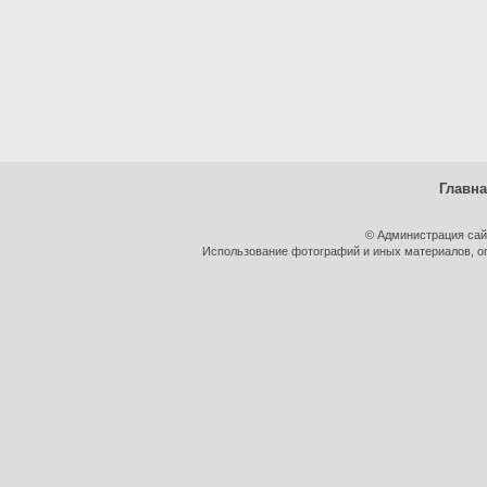
Главн
© Администрация сай
Использование фотографий и иных материалов, оп