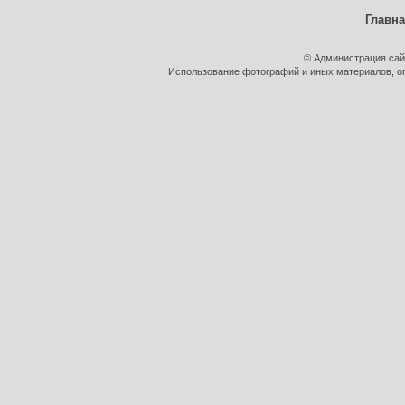
Главн
© Администрация сай
Использование фотографий и иных материалов, оп