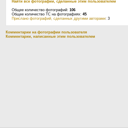
Найти все фотографии, сделанные этим пользователем
Общее количество фотографий:
106
Общее количество ТС на фотографиях:
45
Прислано фотографий, сделанных другими авторами
: 3
Комментарии на фотографии пользователя
Комментарии, написанные этим пользователем