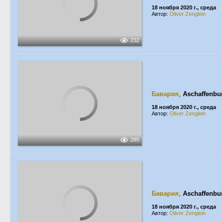
18 ноября 2020 г., среда
Автор:
Oliver Zenglein
232
Бавария
,
Aschaffenbu
18 ноября 2020 г., среда
Автор:
Oliver Zenglein
285
Бавария
,
Aschaffenbu
18 ноября 2020 г., среда
Автор:
Oliver Zenglein