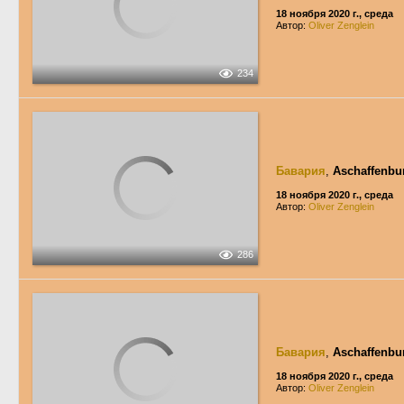
18 ноября 2020 г., среда
Автор:
Oliver Zenglein
234
Бавария
,
Aschaffenbu
18 ноября 2020 г., среда
Автор:
Oliver Zenglein
286
Бавария
,
Aschaffenbu
18 ноября 2020 г., среда
Автор:
Oliver Zenglein