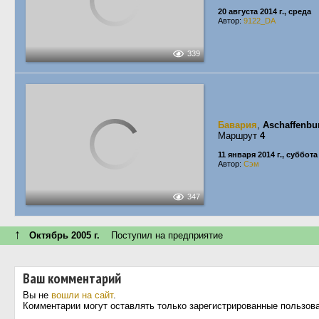
20 августа 2014 г., среда
Автор:
9122_DA
339
Бавария
,
Aschaffenbu
Маршрут
4
11 января 2014 г., суббота
Автор:
Сэм
347
↑
Октябрь 2005 г.
Поступил на предприятие
Ваш комментарий
Вы не
вошли на сайт
.
Комментарии могут оставлять только зарегистрированные пользов