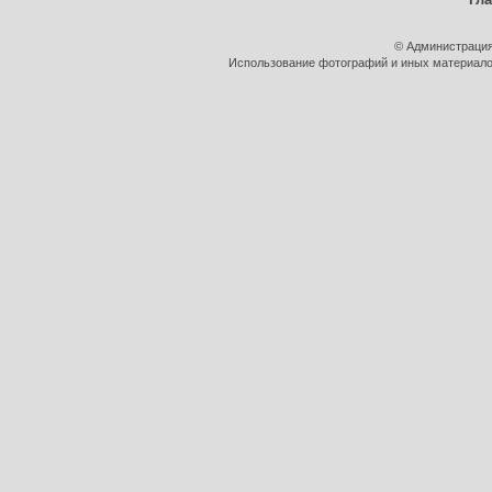
© Администрация
Использование фотографий и иных материалов