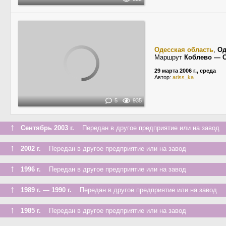
Одесская область
,
Од
Маршрут
Коблево — 
29 марта 2006 г., среда
Автор:
ariss_ka
5
935
↑
Сентябрь 2003 г.
Передан в другое предприятие или на завод
↑
2002 г.
Передан в другое предприятие или на завод
↑
1996 г.
Передан в другое предприятие или на завод
↑
1989 г. — 1990 г.
Передан в другое предприятие или на завод
↑
1985 г.
Передан в другое предприятие или на завод