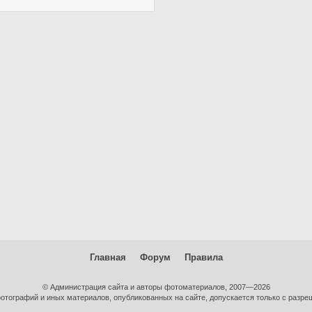
Главная
Форум
Правила
© Администрация сайта и авторы фотоматериалов, 2007—2026
тографий и иных материалов, опубликованных на сайте, допускается только с разре