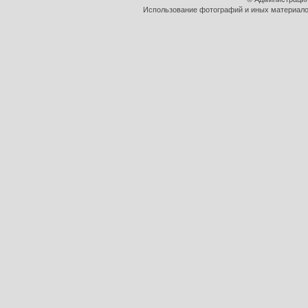
Использование фотографий и иных материалов