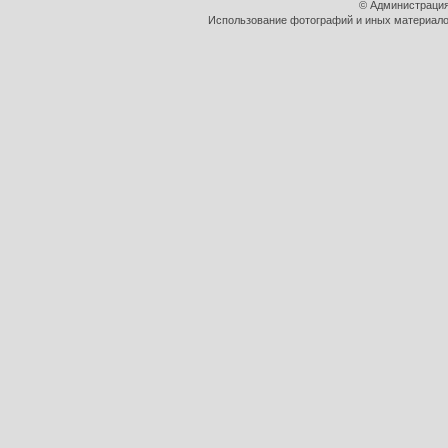
© Администрация
Использование фотографий и иных материалов