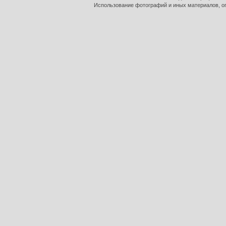
Использование фотографий и иных материалов, оп