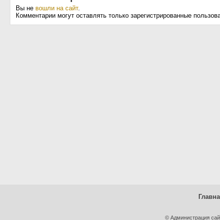
Вы не
вошли на сайт
.
Комментарии могут оставлять только зарегистрированные пользов
Главн
© Администрация сай