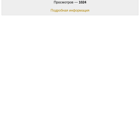
Просмотров —
1024
Подробная информация