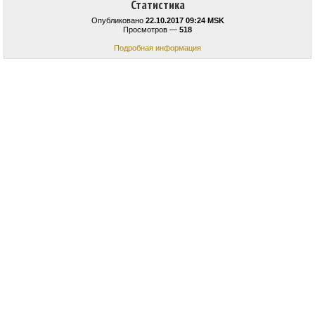
Статистика
Опубликовано
22.10.2017 09:24 MSK
Просмотров —
518
Подробная информация