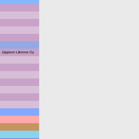
Jäppisen Liikenne Oy