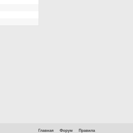
Главная
Форум
Правила