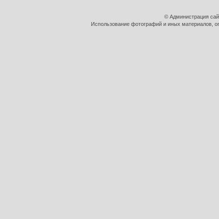
© Администрация сай
Использование фотографий и иных материалов, оп