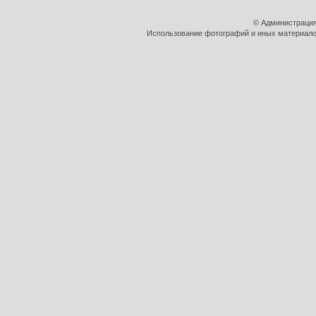
© Администрация
Использование фотографий и иных материалов