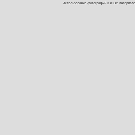
Использование фотографий и иных материалов