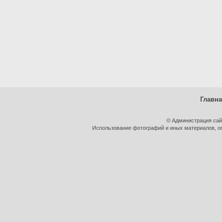
Главн
© Администрация сай
Использование фотографий и иных материалов, оп