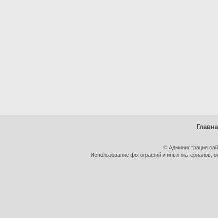
Главн
© Администрация сай
Использование фотографий и иных материалов, оп