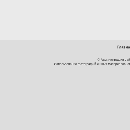
Главн
© Администрация сай
Использование фотографий и иных материалов, оп