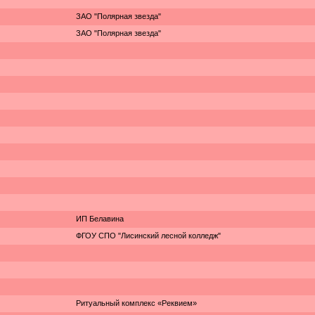
ЗАО "Полярная звезда"
ЗАО "Полярная звезда"
ИП Белавина
ФГОУ СПО "Лисинский лесной колледж"
Ритуальный комплекс «Реквием»