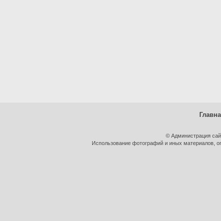
Главн
© Администрация сай
Использование фотографий и иных материалов, оп