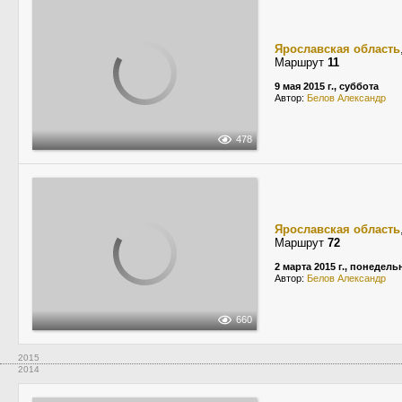
Ярославская область
Маршрут
11
9 мая 2015 г., суббота
Автор:
Белов Александр
478
Ярославская область
Маршрут
72
2 марта 2015 г., понедель
Автор:
Белов Александр
660
2015
2014