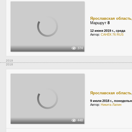
Ярославская область
Маршрут
8
12 июня 2019 г., среда
Автор:
САНЁК 76 RUS
374
2019
2018
Ярославская область
9 июля 2018 г., понедель
Автор:
Никита Лапин
448