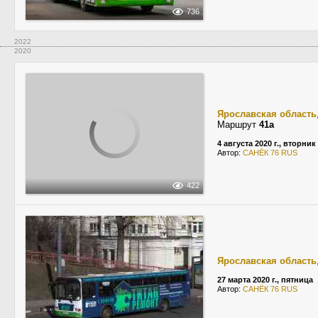
736
2022
2020
Ярославская область
Маршрут
41а
4 августа 2020 г., вторник
Автор:
САНЁК 76 RUS
422
Ярославская область
27 марта 2020 г., пятница
Автор:
САНЁК 76 RUS