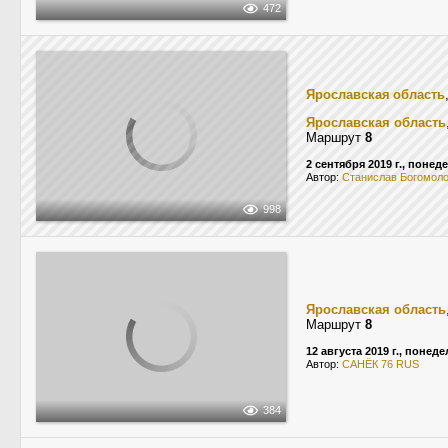
472
Ярославская область
Ярославская область
Маршрут
8
2 сентября 2019 г., понед
Автор:
Станислав Богомол
998
Ярославская область
Маршрут
8
12 августа 2019 г., понед
Автор:
САНЁК 76 RUS
384