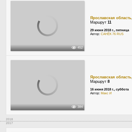
Ярославская область
Маршрут
11
29 июня 2018 г., пятница
Автор:
САНЁК 76 RUS
452
Ярославская область
Маршрут
8
16 июня 2018 г., суббота
Автор:
Макс И
384
2018
2017