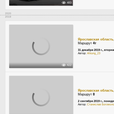
483
2020
2019
Ярославская область
Маршрут
4т
31 декабря 2019 г., вторн
Автор:
Ahtung_23
422
Ярославская область
Маршрут
8
2 сентября 2019 г., понед
Автор:
Станислав Богомол