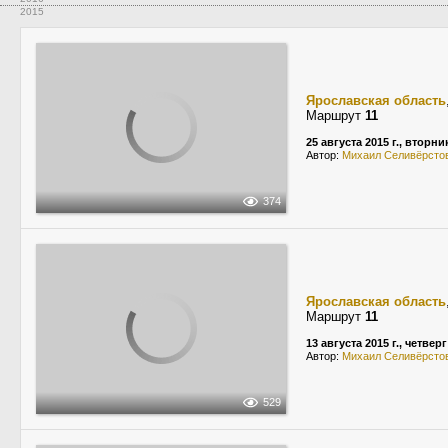
2015
Ярославская область
Маршрут
11
25 августа 2015 г., вторни
Автор:
Михаил Селивёрсто
374
Ярославская область
Маршрут
11
13 августа 2015 г., четверг
Автор:
Михаил Селивёрсто
529