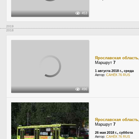
453
2019
2018
Ярославская область
Маршрут
7
1 августа 2018 г., среда
Автор:
САНЁК 76 RUS
496
Ярославская область
Маршрут
7
26 мая 2018 г., суббота
Автор:
САНЁК 76 RUS