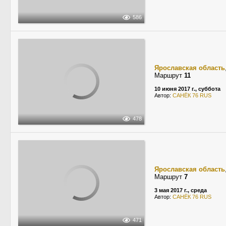
586
Ярославская область
Маршрут
11
10 июня 2017 г., суббота
Автор:
САНЁК 76 RUS
478
Ярославская область
Маршрут
7
3 мая 2017 г., среда
Автор:
САНЁК 76 RUS
471