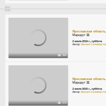
2017
2016
Ярославская область
Маршрут
11
2 июля 2016 г., суббота
Автор:
Михаил Селивёрсто
384
Ярославская область
Маршрут
11
2 июля 2016 г., суббота
Автор:
Михаил Селивёрсто
370