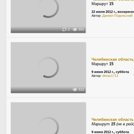
Маршрут
15
22 июля 2012 г., воскресе
Автор:
Даниил Подольский
2
551
Челябинская область
Маршрут
15
9 июня 2012 г., суббота
Автор:
dimas1713
512
Челябинская область
Маршрут
15
(не в рей
9 июня 2012 г., суббота