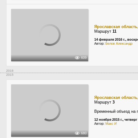
Ярославская область
Маршрут
11
14 февраля 2016 г., воск
Автор:
Белов Александр
609
2016
2015
Ярославская область
Маршрут
3
Временный объезд на п
12 ноября 2015 г., четверг
Автор:
Макс И
680