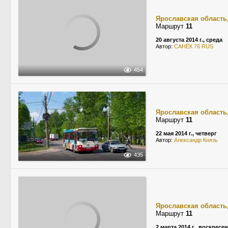
Ярославская область
Маршрут
11
20 августа 2014 г., среда
Автор:
САНЁК 76 RUS
454
Ярославская область
Маршрут
11
22 мая 2014 г., четверг
Автор:
Александр Князь
435
Ярославская область
Маршрут
11
2 марта 2014 г., воскресе