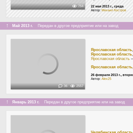
754
22 мая 2013 г., среда
Автор:
Михаил Костров
↑
Май 2013 г.
Передан в другое предприятие или на завод
Ярославская область
Ярославская область
Ярославская область
Ярославская область
26 февраля 2013 г., вторн
Автор:
Alex25
36
2557
↑
Январь 2013 г.
Передан в другое предприятие или на завод
Челябинская область