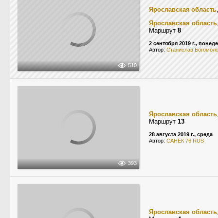
Ярославская область
Ярославская область
Маршрут
8
2 сентября 2019 г., понед
Автор:
Станислав Богомол
510
Ярославская область
Маршрут
13
28 августа 2019 г., среда
Автор:
САНЁК 76 RUS
393
Ярославская область