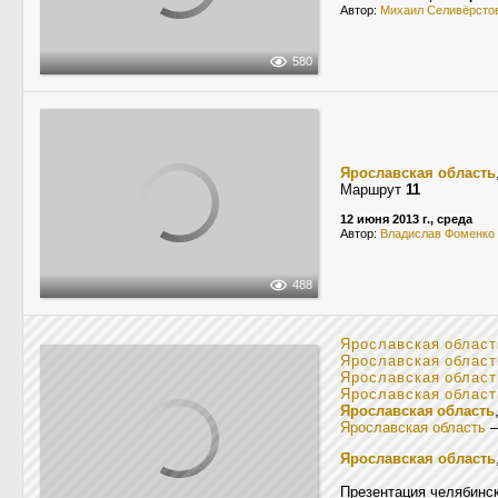
Автор:
Михаил Селивёрсто
580
Ярославская область
Маршрут
11
12 июня 2013 г., среда
Автор:
Владислав Фоменко
488
Ярославская област
Ярославская област
Ярославская област
Ярославская област
Ярославская область
Ярославская область
Ярославская область
Презентация челябинс