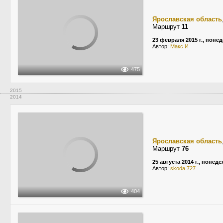
Ярославская область
Маршрут
11
23 февраля 2015 г., поне
Автор:
Макс И
475
2015
2014
Ярославская область
Маршрут
76
25 августа 2014 г., понед
Автор:
skoda 727
404