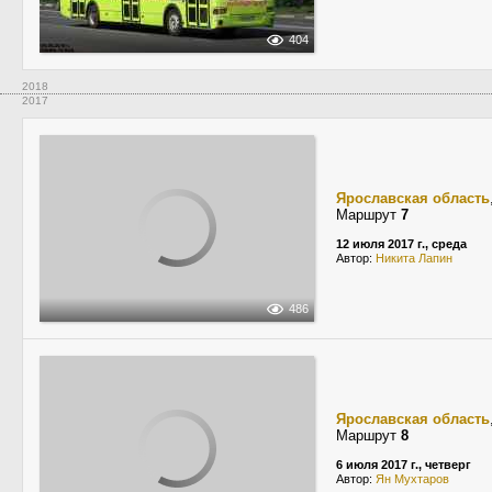
404
2018
2017
Ярославская область
Маршрут
7
12 июля 2017 г., среда
Автор:
Никита Лапин
486
Ярославская область
Маршрут
8
6 июля 2017 г., четверг
Автор:
Ян Мухтаров