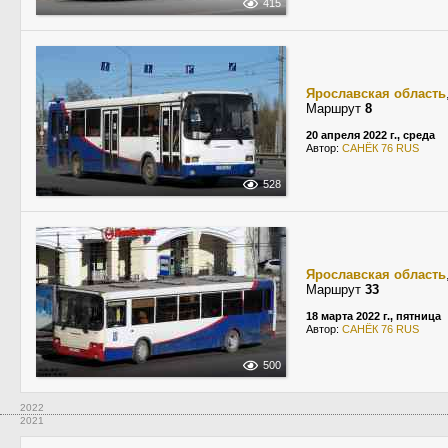
415
Ярославская область
Маршрут
8
20 апреля 2022 г., среда
Автор:
САНЁК 76 RUS
528
Ярославская область
Маршрут
33
18 марта 2022 г., пятница
Автор:
САНЁК 76 RUS
500
2022
2021