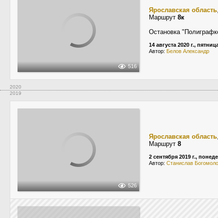
Ярославская область
Маршрут
8к
Остановка "Полиграфк
14 августа 2020 г., пятниц
Автор:
Белов Александр
516
2020
2019
Ярославская область
Маршрут
8
2 сентября 2019 г., понед
Автор:
Станислав Богомол
526