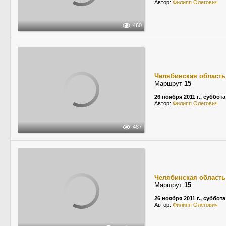
Автор:
Филипп Олегович
460
Челябинская область
Маршрут
15
26 ноября 2011 г., суббота
Автор:
Филипп Олегович
487
Челябинская область
Маршрут
15
26 ноября 2011 г., суббота
Автор:
Филипп Олегович