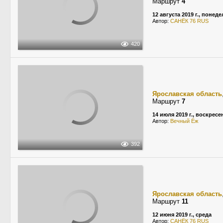
Маршрут
4
12 августа 2019 г., понед
Автор:
САНЁК 76 RUS
420
Ярославская область
Маршрут
7
14 июля 2019 г., воскресе
Автор:
Вечный Ёж
392
Ярославская область
Маршрут
11
12 июня 2019 г., среда
Автор:
САНЁК 76 RUS