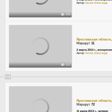
Автор:
Белов Александр
528
Ярославская область
Маршрут
11
2 марта 2014 г., воскресе
Автор:
Белов Александр
512
2014
2013
Ярославская область
Маршрут
72
11 июля 2013 г., четверг