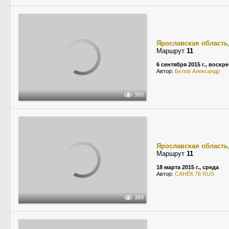
Ярославская область
Маршрут
11
6 сентября 2015 г., воскр
Автор:
Белов Александр
369
Ярославская область
Маршрут
11
18 марта 2015 г., среда
Автор:
САНЁК 76 RUS
389