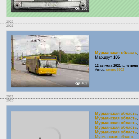
280
2025
2021
Мурманская область
Маршрут
106
12 августа 2021 г., четверг
Автор:
sergey5902
482
2021
2020
Мурманская область
,
Мурманская область
,
Мурманская область
,
Мурманская область
,
Мурманская область
,
Мурманская область