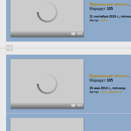
Мурманская область
Маршрут
105
11 сентября 2015 г., пятни
Автор:
Aztec
495
2015
2014
Мурманская область
Маршрут
105
30 мая 2014 г., пятница
Автор:
Саша Данилов
484