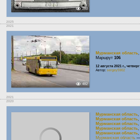
280
2025
2021
Мурманская область
Маршрут
106
12 августа 2021 г., четверг
Автор:
sergey5902
482
2021
2020
Мурманская область
,
Мурманская область
,
Мурманская область
,
Мурманская область
,
Мурманская область
,
Мурманская область