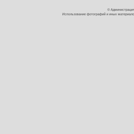
© Администрация
Использование фотографий и иных материалов