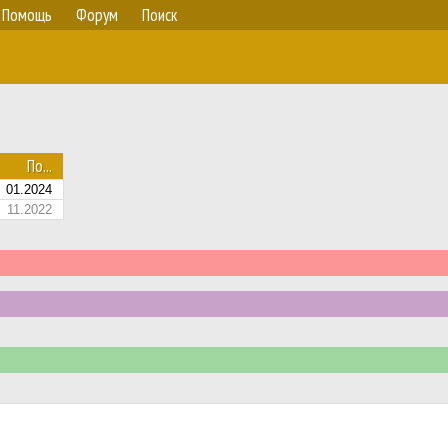
Помощь
Форум
Поиск
По...
01.2024
11.2022