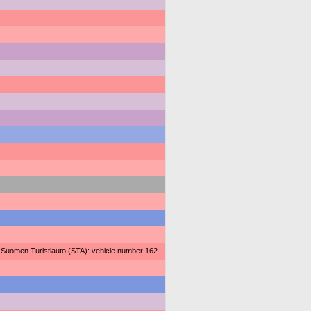
 Suomen Turistiauto (STA): vehicle number 162