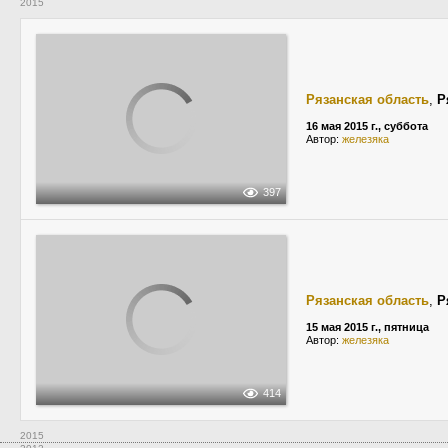
2015
Рязанская область
,
Р
16 мая 2015 г., суббота
Автор:
железяка
397
Рязанская область
,
Р
15 мая 2015 г., пятница
Автор:
железяка
414
2015