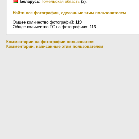
Беларусь
:
Гомельская область
(2)
.
Найти все фотографии, сделанные этим пользователем
Общее количество фотографий:
119
Общее количество ТС на фотографиях:
113
Комментарии на фотографии пользователя
Комментарии, написанные этим пользователем