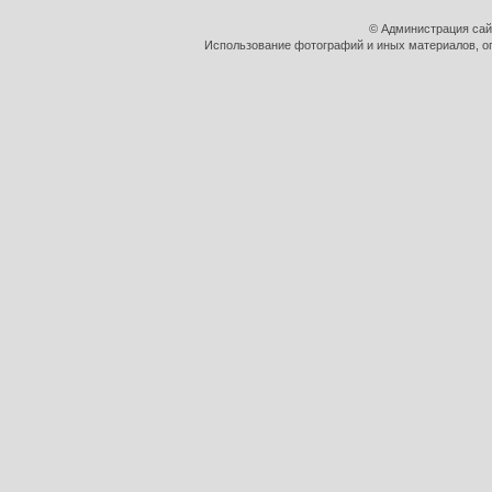
© Администрация сай
Использование фотографий и иных материалов, оп