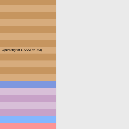
Operating for OASA (№ 063)