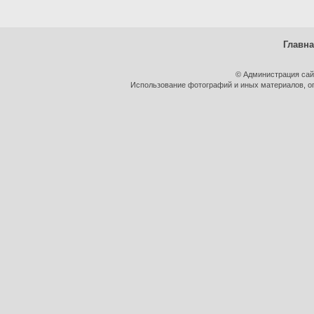
Главн
© Администрация сай
Использование фотографий и иных материалов, оп