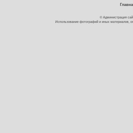
Главн
© Администрация сай
Использование фотографий и иных материалов, оп