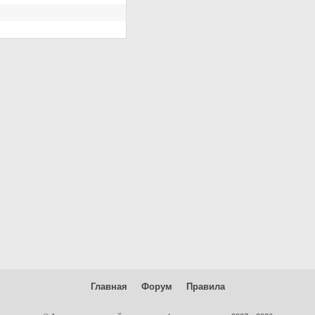
Главная
Форум
Правила