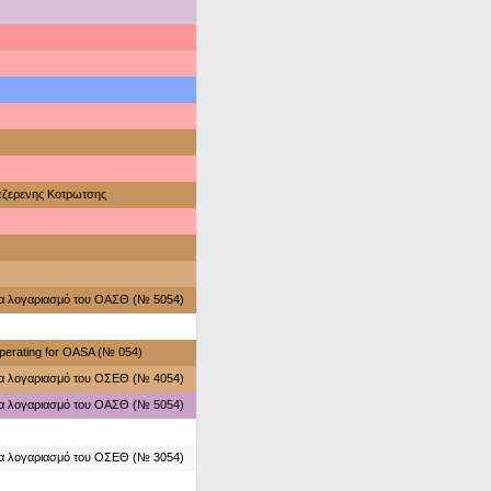
εζερενης Κοτρωτσης
ια λογαριασμό του ΟΑΣΘ (№ 5054)
perating for OASA (№ 054)
ια λογαριασμό του ΟΣΕΘ (№ 4054)
ια λογαριασμό του ΟΑΣΘ (№ 5054)
ια λογαριασμό του ΟΣΕΘ (№ 3054)