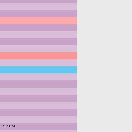
RED ONE