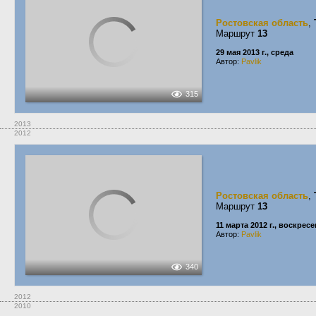
Ростовская область
,
Маршрут
13
29 мая 2013 г., среда
Автор:
Pavlik
315
2013
2012
Ростовская область
,
Маршрут
13
11 марта 2012 г., воскрес
Автор:
Pavlik
340
2012
2010