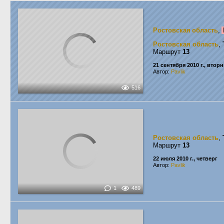
Ростовская область
,
Ростовская область
,
Маршрут
13
21 сентября 2010 г., втор
Автор:
Pavlik
516
Ростовская область
,
Маршрут
13
22 июля 2010 г., четверг
Автор:
Pavlik
1
489