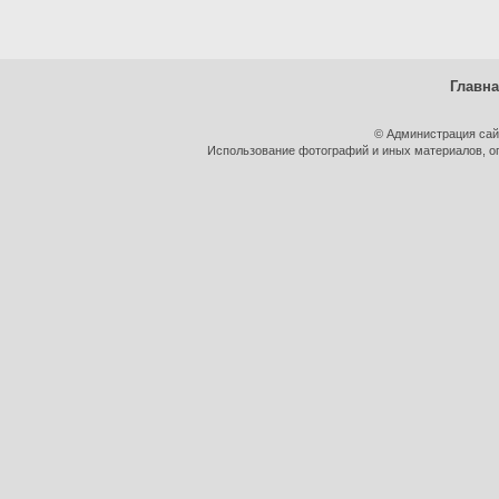
Главн
© Администрация сай
Использование фотографий и иных материалов, оп