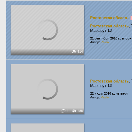
Ростовская область
,
Ростовская область
,
Маршрут
13
21 сентября 2010 г., втор
Автор:
Pavlik
514
Ростовская область
,
Маршрут
13
22 июля 2010 г., четверг
Автор:
Pavlik
1
488