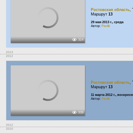
Ростовская область
,
Маршрут
13
29 мая 2013 г., среда
Автор:
Pavlik
314
2013
2012
Ростовская область
,
Маршрут
13
11 марта 2012 г., воскрес
Автор:
Pavlik
339
2012
2010