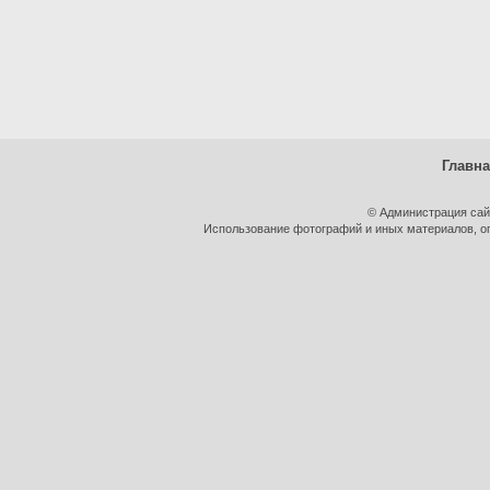
Главн
© Администрация сай
Использование фотографий и иных материалов, оп