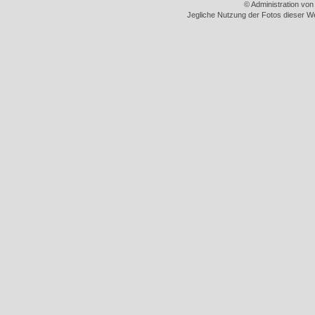
© Administration vo
Jegliche Nutzung der Fotos dieser We