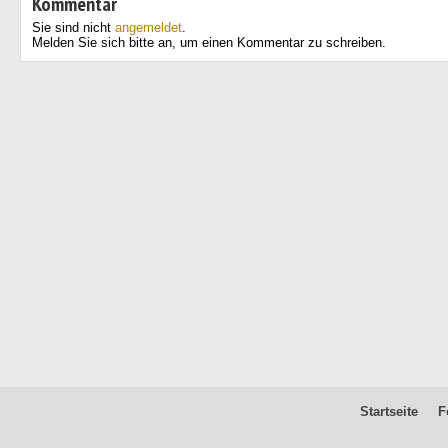
Kommentar
Sie sind nicht
angemeldet
.
Melden Sie sich bitte an, um einen Kommentar zu schreiben.
Startseite
F