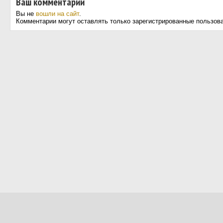
Ваш комментарий
Вы не
вошли на сайт
.
Комментарии могут оставлять только зарегистрированные пользов