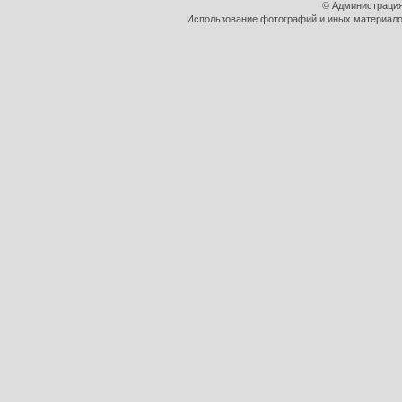
© Администрация
Использование фотографий и иных материалов