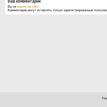
Ваш комментарий
Вы не
вошли на сайт
.
Комментарии могут оставлять только зарегистрированные пользов
Гл