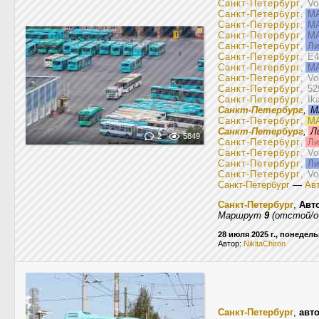
Санкт-Петербург
, V
Санкт-Петербург
,
МА
Санкт-Петербург
,
МА
Санкт-Петербург
,
МА
Санкт-Петербург
,
Ли
Санкт-Петербург
, E4
Санкт-Петербург
,
МА
Санкт-Петербург
, V
Санкт-Петербург
, 5
Санкт-Петербург
, Ik
Санкт-Петербург
,
М
Санкт-Петербург
,
МА
Санкт-Петербург
,
Л
2
5849
Санкт-Петербург
,
Ли
Санкт-Петербург
, V
Санкт-Петербург
,
Ли
Санкт-Петербург
, V
Санкт-Петербург
—
Авт
Санкт-Петербург
,
Авт
Маршрут
9
(отстой/о
28 июля 2025 г., понедел
Автор:
NikitaChiron
Санкт-Петербург
,
авт