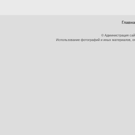
Главн
© Администрация сай
Использование фотографий и иных материалов, оп