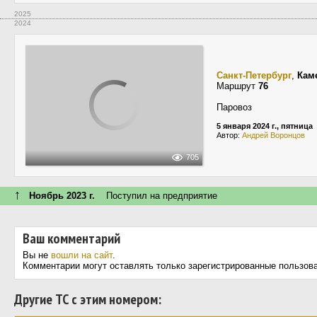
2025
2024
Санкт-Петербург
,
Кам
Маршрут
76
Паровоз
5 января 2024 г., пятница
Автор:
Андрей Воронцов
705
↑
Ноябрь 2023 г.
Поступил на предприятие
Ваш комментарий
Вы не
вошли на сайт
.
Комментарии могут оставлять только зарегистрированные пользов
Другие ТС с этим номером: