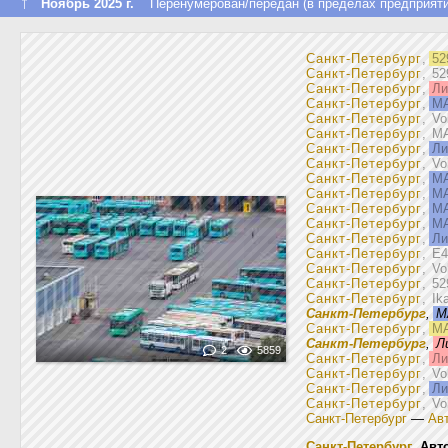
↑
Ноябрь 2025 г.
Перенумерован/передан (в пределах предприяти
Санкт-Петербург
,
52
Санкт-Петербург
, 5
Санкт-Петербург
,
Ли
Санкт-Петербург
,
МА
Санкт-Петербург
, V
Санкт-Петербург
, М
Санкт-Петербург
,
Ли
Санкт-Петербург
, V
Санкт-Петербург
,
МА
Санкт-Петербург
,
МА
Санкт-Петербург
,
МА
Санкт-Петербург
,
МА
Санкт-Петербург
,
Ли
Санкт-Петербург
, E4
Санкт-Петербург
, V
Санкт-Петербург
, 5
Санкт-Петербург
, Ik
Санкт-Петербург
,
М
Санкт-Петербург
,
МА
Санкт-Петербург
,
Л
2
5859
Санкт-Петербург
,
Ли
Санкт-Петербург
, V
Санкт-Петербург
,
Ли
Санкт-Петербург
, V
Санкт-Петербург
—
Авт
Санкт-Петербург
,
Авт