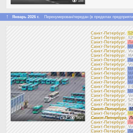
155
↑
Январь 2026 г.
Перенумерован/передан (в пределах предприяти
Санкт-Петербург
,
52
Санкт-Петербург
, 5
Санкт-Петербург
,
Ли
Санкт-Петербург
,
МА
Санкт-Петербург
, V
Санкт-Петербург
, М
Санкт-Петербург
,
Ли
Санкт-Петербург
, V
Санкт-Петербург
,
МА
Санкт-Петербург
,
МА
Санкт-Петербург
,
МА
Санкт-Петербург
,
МА
Санкт-Петербург
, E4
Санкт-Петербург
,
МА
Санкт-Петербург
, V
Санкт-Петербург
, 5
Санкт-Петербург
, Ik
Санкт-Петербург
,
М
Санкт-Петербург
,
МА
Санкт-Петербург
,
Л
2
5827
Санкт-Петербург
,
Ли
Санкт-Петербург
, V
Санкт-Петербург
,
Ли