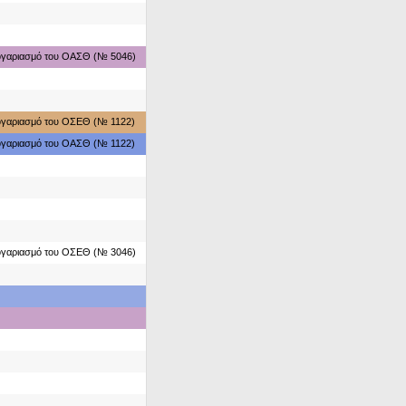
ογαριασμό του ΟΑΣΘ (№ 5046)
ογαριασμό του ΟΣΕΘ (№ 1122)
ογαριασμό του ΟΑΣΘ (№ 1122)
ογαριασμό του ΟΣΕΘ (№ 3046)