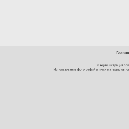
Главн
© Администрация сай
Использование фотографий и иных материалов, оп